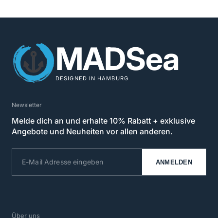
MADSea
DESIGNED IN HAMBURG
Newsletter
Melde dich an und erhalte 10% Rabatt + exklusive
Angebote und Neuheiten vor allen anderen.
ANMELDEN
Über uns