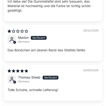
Ich liebe sie! Die Gummistiefel sind sehr bequem, das
Material ist hochwertig und die Farbe ist richtig schön
gesättigt.
03/22/2026
Marion
Germany
Das Bündchen am oberen Rand des Stiefels fehlte
03/05/2026
Thomas Steeb
Germany
Tolle Schuhe, schnelle Lieferung!