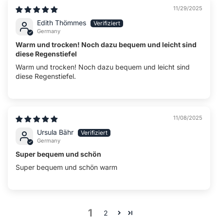
11/29/2025
Edith Thömmes
Germany
Warm und trocken! Noch dazu bequem und leicht sind
diese Regenstiefel
Warm und trocken! Noch dazu bequem und leicht sind
diese Regenstiefel.
11/08/2025
Ursula Bähr
Germany
Super bequem und schön
Super bequem und schön warm
1
2