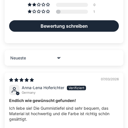
0
1
Bewertung schreiben
Sort by
07/03/2026
Anna-Lena Hoferichter
Germany
Endlich wie gewünscht gefunden!
Ich liebe sie! Die Gummistiefel sind sehr bequem, das
Material ist hochwertig und die Farbe ist richtig schön
gesättigt.