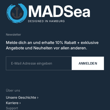
MADSea
DESIGNED IN HAMBURG
Newsletter
Melde dich an und erhalte 10% Rabatt + exklusive
Angebote und Neuheiten vor allen anderen.
ANMELDEN
Über uns
Unsere Geschichte ›
Karriere ›
Support