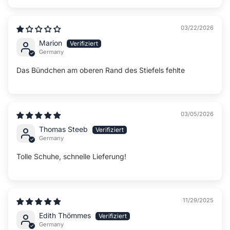
03/22/2026
Marion
Germany
Das Bündchen am oberen Rand des Stiefels fehlte
03/05/2026
Thomas Steeb
Germany
Tolle Schuhe, schnelle Lieferung!
11/29/2025
Edith Thömmes
Germany