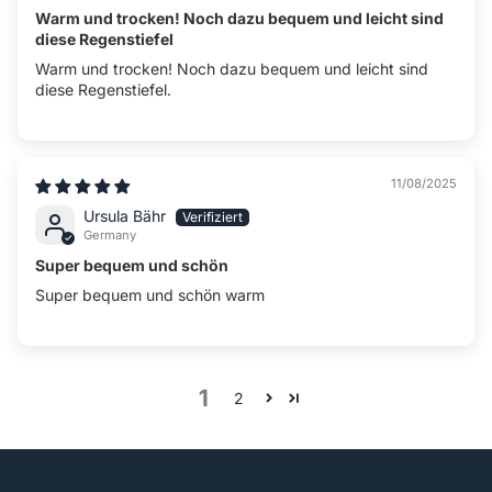
Warm und trocken! Noch dazu bequem und leicht sind
diese Regenstiefel
Warm und trocken! Noch dazu bequem und leicht sind
diese Regenstiefel.
11/08/2025
Ursula Bähr
Germany
Super bequem und schön
Super bequem und schön warm
1
2