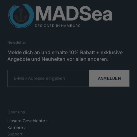
MADSea
DESIGNED IN HAMBURG
Newsletter
Melde dich an und erhalte 10% Rabatt + exklusive
Angebote und Neuheiten vor allen anderen.
ANMELDEN
Über uns
Unsere Geschichte ›
Karriere ›
Support