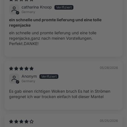
catharina Knoop
Germany
ein schnelle und promte lieferung und eine tolle
regenjacke
ein schnelle und promte lieferung und eine tolle
regenjacke,ganz nach meinen Vorstellungen.
Perfekt.DANKE!
05/28/2026
Anonym
Germany
Es gab einen richtigen Wolken bruch Es hat in Strömen
geregnet ich war trocken einfach toll dieser Mantel
05/25/2026